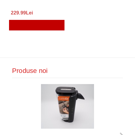
229.99Lei
Produse noi