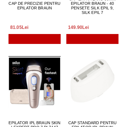
CAP DE PRECIZIE PENTRU
EPILATOR BRAUN - 40
EPILATOR BRAUN
PENSETE SILK EPIL 9,
SILK EPIL 7
81.05Lei
149.90Lei
EPILATOR IPL BRAUN SKIN
CAP STANDARD PENTRU