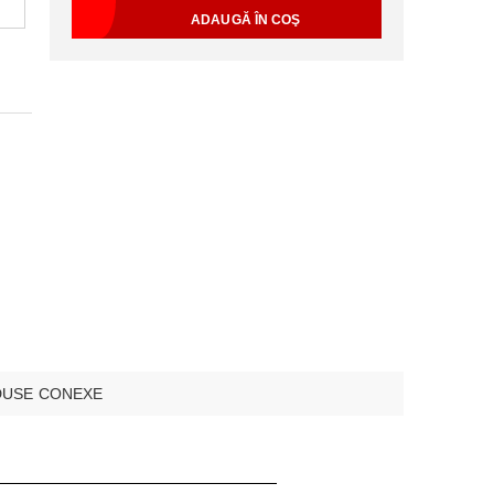
USE CONEXE