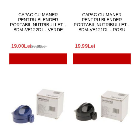
CAPAC CU MANER
CAPAC CU MANER
PENTRU BLENDER
PENTRU BLENDER
PORTABIL NUTRIBULLET -
PORTABIL NUTRIBULLET -
BDM-VE122DL - VERDE
BDM-VE121DL - ROSU
19.00Lei
19.99Lei
29.00Lei