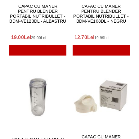
CAPAC CU MANER
CAPAC CU MANER
PENTRU BLENDER
PENTRU BLENDER
PORTABIL NUTRIBULLET -
PORTABIL NUTRIBULLET -
BDM-VE123DL - ALBASTRU
BDM-VE108DL - NEGRU
19.00Lei
12.70Lei
29.00Lei
19.99Lei
CAPAC CU MANER