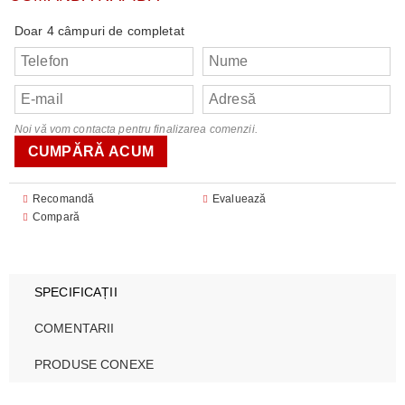
Doar 4 câmpuri de completat
Noi vă vom contacta pentru finalizarea comenzii.
Recomandă
Evaluează
Compară
SPECIFICAȚII
COMENTARII
PRODUSE CONEXE