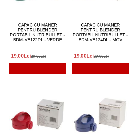
CAPAC CU MANER
CAPAC CU MANER
PENTRU BLENDER
PENTRU BLENDER
PORTABIL NUTRIBULLET -
PORTABIL NUTRIBULLET -
BDM-VE122DL - VERDE
BDM-VE124DL - MOV
19.00Lei
19.00Lei
29.00Lei
29.00Lei