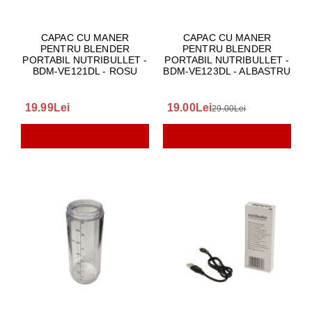
CAPAC CU MANER
CAPAC CU MANER
PENTRU BLENDER
PENTRU BLENDER
PORTABIL NUTRIBULLET -
PORTABIL NUTRIBULLET -
BDM-VE121DL - ROSU
BDM-VE123DL - ALBASTRU
19.99Lei
19.00Lei
29.00Lei