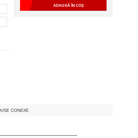
USE CONEXE