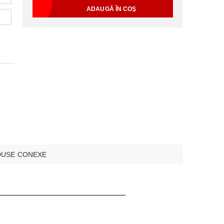
USE CONEXE